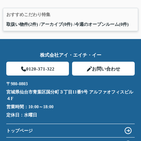
おすすめこだわり特集
取扱い物件(2件)
アーカイブ(0件)
今週のオープンルーム(0件)
株式会社アイ・エイチ・イー
0120-371-322
お問い合わせ
〒980-0803
宮城県仙台市青葉区国分町３丁目11番9号 アルファオフィスビル
４F
営業時間：
10:00～18:00
定休日：
水曜日
トップページ