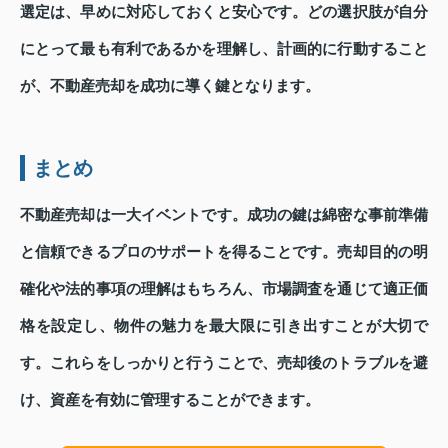
選定は、早めに対応しておくと安心です。どの選択肢が自分
にとって最も有利であるかを理解し、計画的に行動すること
が、不動産売却を成功に導く鍵となります。
まとめ
不動産売却は一大イベントです。成功の鍵は綿密な事前準備
と信頼できるプロのサポートを得ることです。売却目的の明
確化や法的事項の理解はもちろん、市場調査を通じて適正価
格を設定し、物件の魅力を最大限に引き出すことが大切で
す。これらをしっかりと行うことで、売却後のトラブルを避
け、資産を有効に管理することができます。