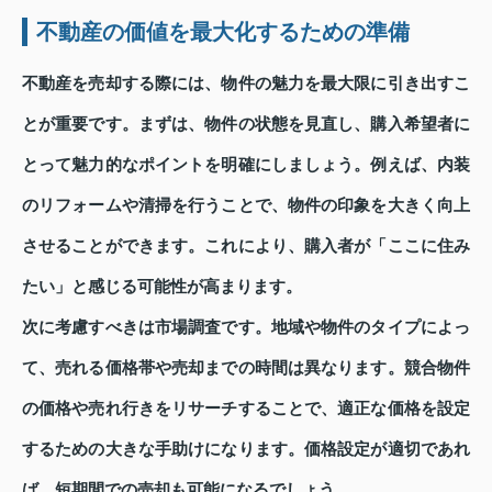
不動産の価値を最大化するための準備
不動産を売却する際には、物件の魅力を最大限に引き出すこ
とが重要です。まずは、物件の状態を見直し、購入希望者に
とって魅力的なポイントを明確にしましょう。例えば、内装
のリフォームや清掃を行うことで、物件の印象を大きく向上
させることができます。これにより、購入者が「ここに住み
たい」と感じる可能性が高まります。
次に考慮すべきは市場調査です。地域や物件のタイプによっ
て、売れる価格帯や売却までの時間は異なります。競合物件
の価格や売れ行きをリサーチすることで、適正な価格を設定
するための大きな手助けになります。価格設定が適切であれ
ば、短期間での売却も可能になるでしょう。