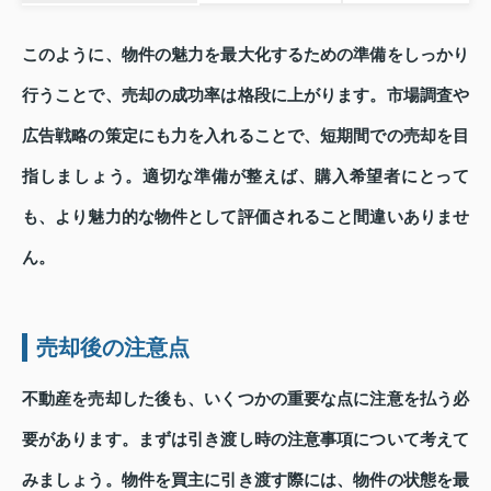
このように、物件の魅力を最大化するための準備をしっかり
行うことで、売却の成功率は格段に上がります。市場調査や
広告戦略の策定にも力を入れることで、短期間での売却を目
指しましょう。適切な準備が整えば、購入希望者にとって
も、より魅力的な物件として評価されること間違いありませ
ん。
売却後の注意点
不動産を売却した後も、いくつかの重要な点に注意を払う必
要があります。まずは引き渡し時の注意事項について考えて
みましょう。物件を買主に引き渡す際には、物件の状態を最