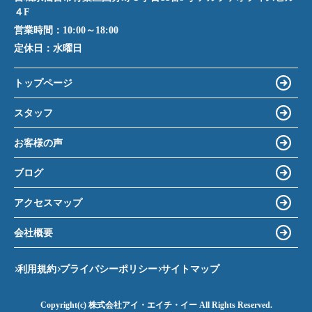
４F
営業時間：
10:00～18:00
定休日：
水曜日
トップページ
スタッフ
お客様の声
ブログ
アクセスマップ
会社概要
利用規約
プライバシーポリシー
サイトマップ
Copyright(c) 株式会社アイ・エイチ・イー All Rights Reserved.