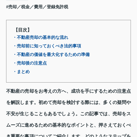
#売却／税金／費用／登録免許税
【目次】
・不動産売却の基本的な流れ
・売却前に知っておくべき法的事項
・不動産の価値を最大化するための準備
・売却後の注意点
・まとめ
不動産の売却をお考えの方へ、成功を手にするための注意点
を解説します。初めて売却を検討する際には、多くの疑問や
不安が生じることもあるでしょう。この記事では、売却をス
ムーズに進めるための基本的なポイントと、押さえておくべ
き重要な事項についてご紹介します。どのようなステップを