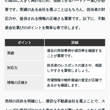
の成功に大きく関わるため、信頼できるパートナー選びが必
要です。実績のある会社を選ぶことはもちろん、担当者の対
応力や、提供される情報の正確さも重要です。以下に、不動
産会社選びのポイントを簡単な表で示します。
ポイント
詳細
過去の売却事例や成功率を確認する
実績
ことが重要です。
担当者のレスポンスの速さや、相談
対応力
しやすさを重視しましょう。
市場情報や物件価値の査定が正確で
情報の正確さ
あるかを確認します。
売却の目的を明確にし、適切な不動産会社を選ぶことで、ス