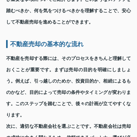
踏むべきか、何を気をつけるべきかを理解することで、安心
して不動産売却を進めることができます。
不動産売却の基本的な流れ
不動産を売却する際には、そのプロセスをきちんと理解して
おくことが重要です。まずは売却の目的を明確にしましょ
う。例えば、引っ越しのためか、投資目的か、相続によるも
のかなど、目的によって売却の条件やタイミングが変わりま
す。このステップを踏むことで、後々の計画が立てやすくな
ります。
次に、適切な不動産会社を選ぶことです。不動産会社は売却