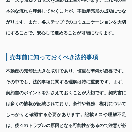
ムーズな売却プロセスを進める土台が整います。これらの基
本的な流れを理解しておくことが、不動産売却の成功につな
がります。また、各ステップでのコミュニケーションを大切
にすることで、安心して進めることが可能になります。
売却前に知っておくべき法的事項
不動産の売却は大きな取引であり、慎重な準備が必要です。
その中でも、法的事項に関する理解は特に重要です。まず、
契約書のポイントを押さえておくことが大切です。契約書に
は多くの情報が記載されており、条件や義務、権利について
しっかりと確認する必要があります。記載ミスや理解不足
は、後々のトラブルの原因となる可能性があるので注意が必