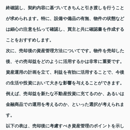
終確認し、契約内容に基づいてきちんと引き渡しを行うこと
が求められます。特に、設備や備品の有無、物件の状態など
は細心の注意を払って確認し、買主と共に確認書を作成する
ことをおすすめします。
次に、売却後の資産管理方法についてです。物件を売却した
後、その売却益をどのように活用するかは非常に重要です。
資産運用の計画を立て、利益を有効に活用することで、今後
の生活や投資において大きな影響を与えることができます。
例えば、売却益を新たな不動産投資に充てるのか、あるいは
金融商品での運用を考えるのか、といった選択が考えられま
す。
以下の表は、売却後に考慮すべき資産管理のポイントを示し