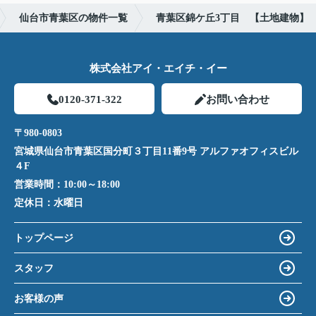
仙台市青葉区の物件一覧
青葉区錦ケ丘3丁目 【土地建物】
株式会社アイ・エイチ・イー
0120-371-322
お問い合わせ
〒980-0803
宮城県仙台市青葉区国分町３丁目11番9号 アルファオフィスビル
４F
営業時間：
10:00～18:00
定休日：
水曜日
トップページ
スタッフ
お客様の声